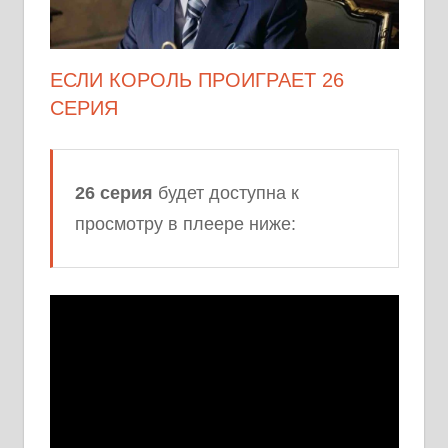
ЕСЛИ КОРОЛЬ ПРОИГРАЕТ 26
СЕРИЯ
26 серия
будет доступна к
просмотру в плеере ниже: