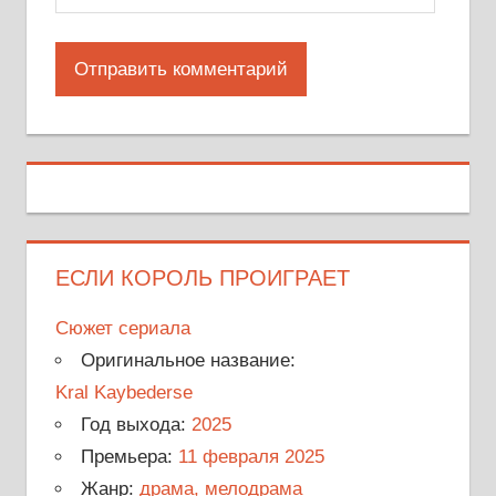
ЕСЛИ КОРОЛЬ ПРОИГРАЕТ
Сюжет сериала
Оригинальное название:
Kral Kaybederse
Год выхода:
2025
Премьера:
11 февраля 2025
Жанр:
драма, мелодрама