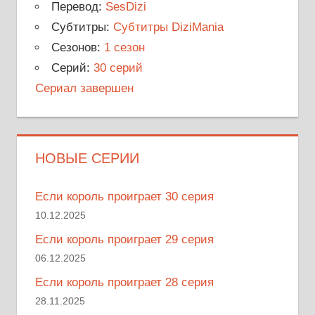
Перевод:
SesDizi
Субтитры:
Субтитры DiziMania
Сезонов:
1 сезон
Серий:
30 серий
Сериал завершен
НОВЫЕ СЕРИИ
Если король проиграет 30 серия
10.12.2025
Если король проиграет 29 серия
06.12.2025
Если король проиграет 28 серия
28.11.2025