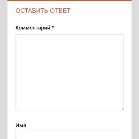
ОСТАВИТЬ ОТВЕТ
Комментарий
*
Имя